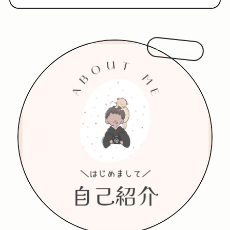
はじめまして!