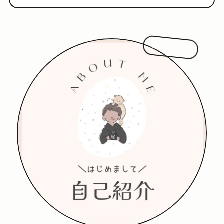
はじめまして!