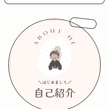
はじめまして!