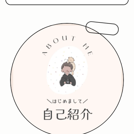
はじめまして!