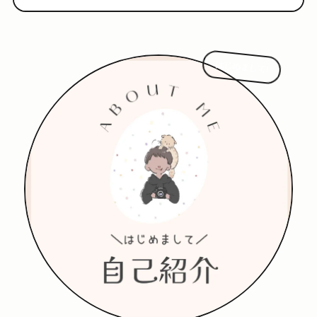
はじめまして!