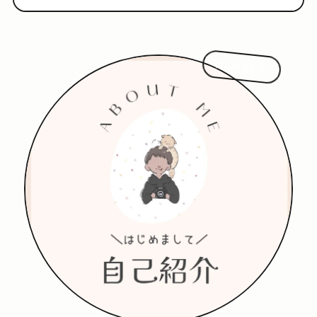
はじめまして!