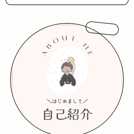
はじめまして!