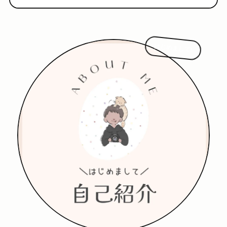
はじめまして!