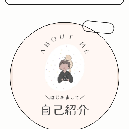
はじめまして!