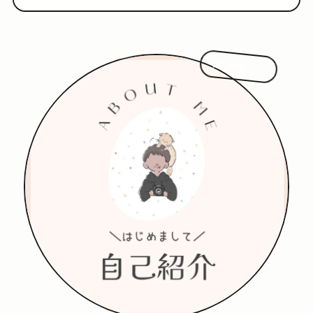
はじめまして!