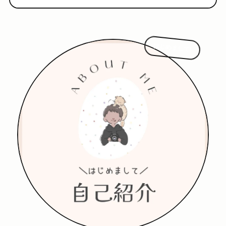
はじめまして!