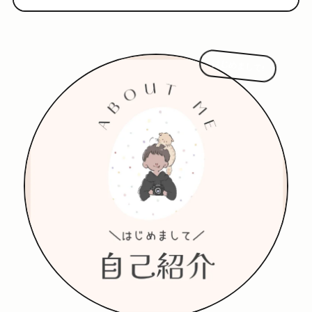
はじめまして!