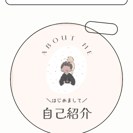
はじめまして!