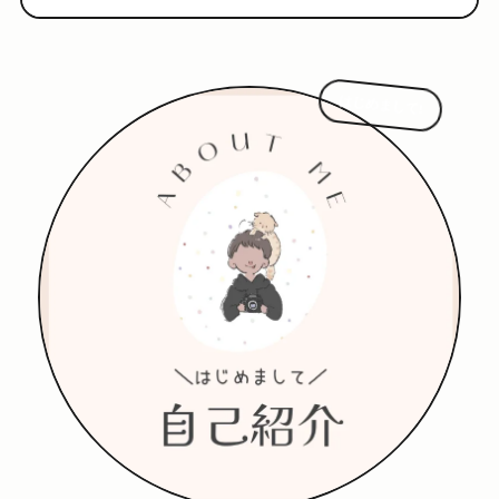
はじめまして!