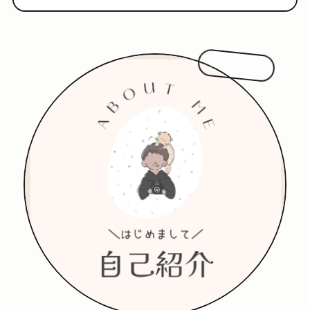
はじめまして!