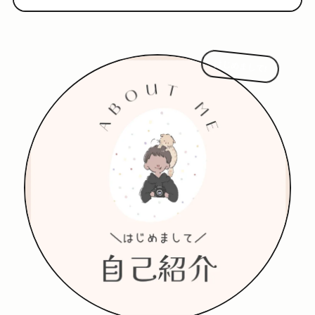
はじめまして!