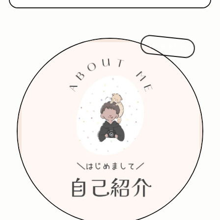
はじめまして!