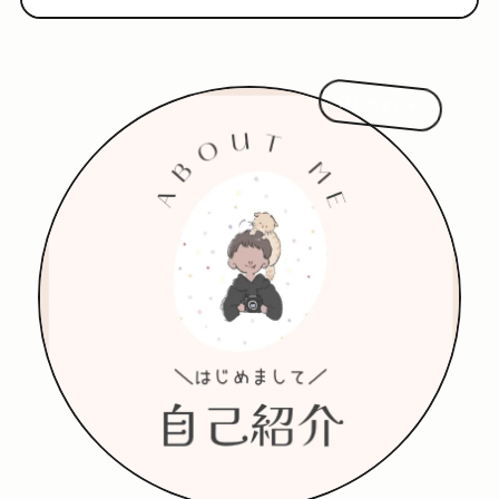
はじめまして!