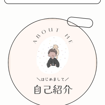
はじめまして!