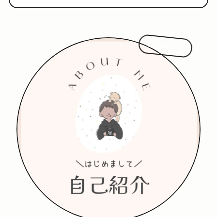
はじめまして!