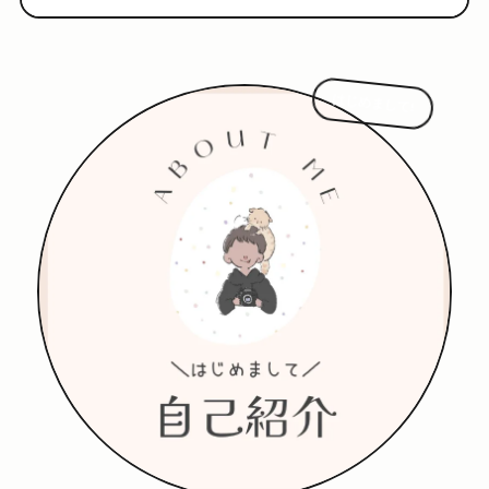
はじめまして!