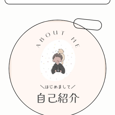
はじめまして!