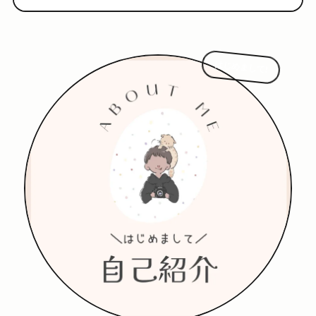
はじめまして!