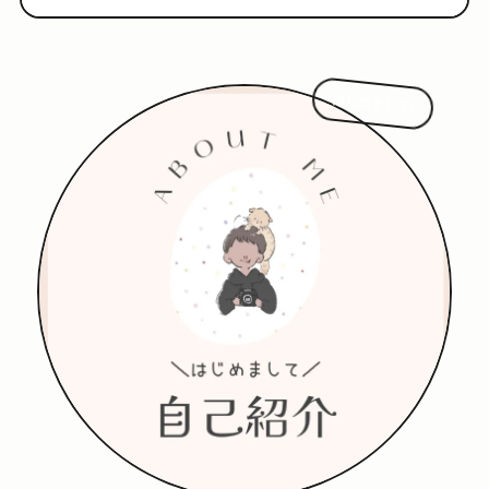
はじめまして!