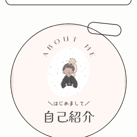
はじめまして!