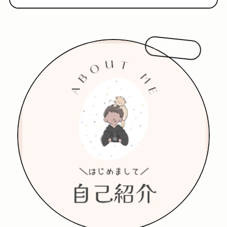
はじめまして!