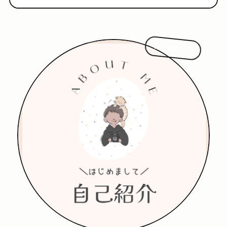
はじめまして!