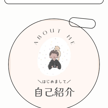
はじめまして!