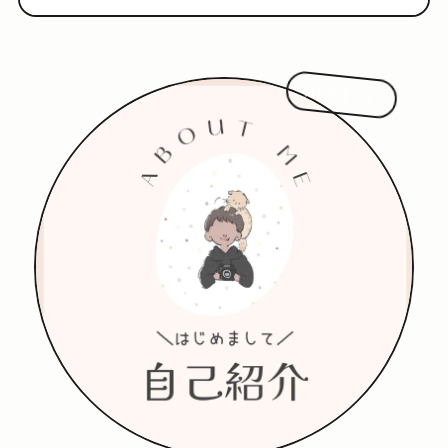
はじめまして!