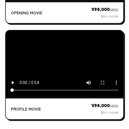
¥98,000
(税別)
OPENING MOVIE
税込 ¥107,800
¥98,000
(税別)
PROFILE MOVIE
税込 ¥107,800